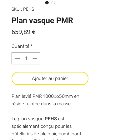
SKU : PEHS
Plan vasque PMR
Prix
659,89 €
Quantité
*
Ajouter au panier
Plan levié PMR 1000x650mm en
résine teintée dans la masse
Le plan vasque
PEHS
est
spécialement conçu pour les
hôtelleries de plein air, combinant