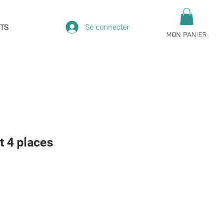
Se connecter
TS
MON PANIER
t 4 places