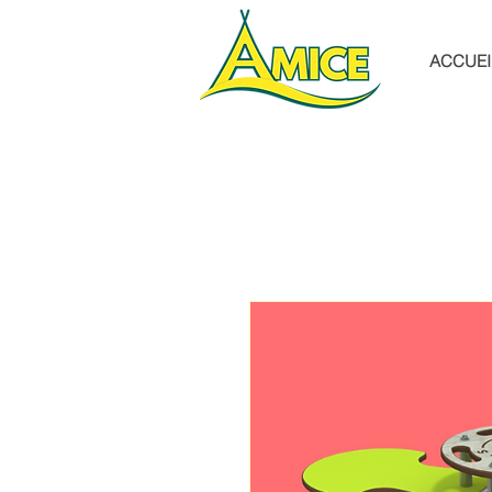
ACCUEI