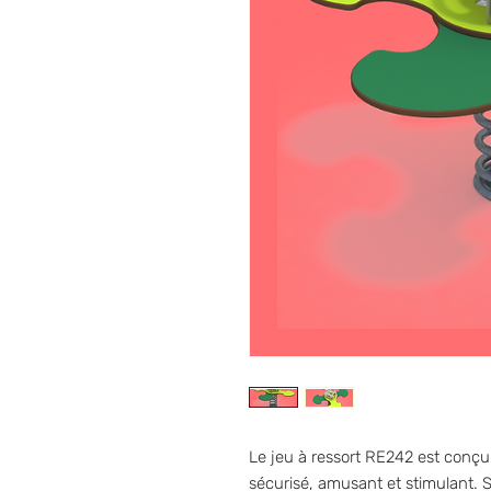
Le jeu à ressort RE242 est conçu
sécurisé, amusant et stimulant. 