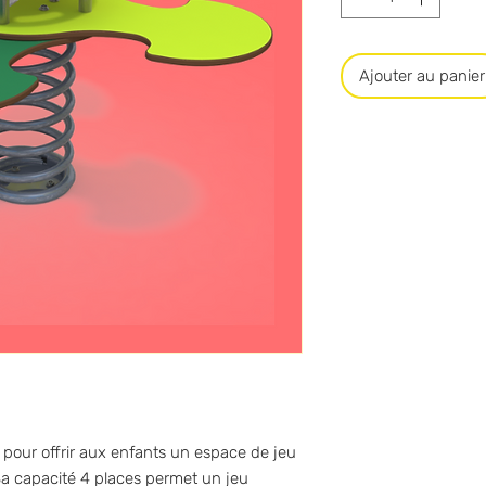
Ajouter au panier
 pour offrir aux enfants un espace de jeu
Sa capacité 4 places permet un jeu