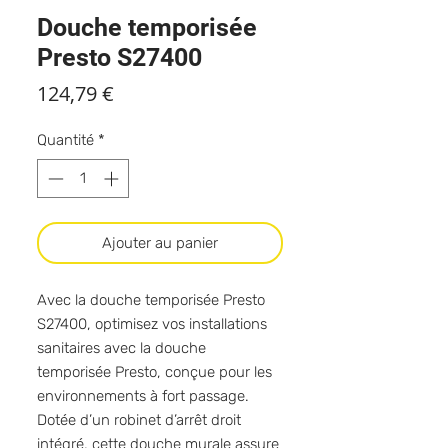
Douche temporisée
Presto S27400
Prix
124,79 €
Quantité
*
Ajouter au panier
Avec la douche temporisée Presto
S27400, optimisez vos installations
sanitaires avec la douche
temporisée Presto, conçue pour les
environnements à fort passage.
Dotée d’un robinet d’arrêt droit
intégré, cette douche murale assure