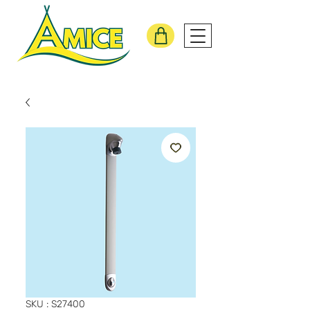
SKU : S27400