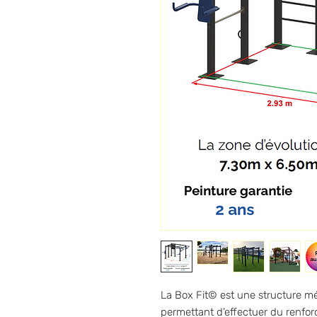
La Box Fit© est une structure mé
permettant d’effectuer du renfor