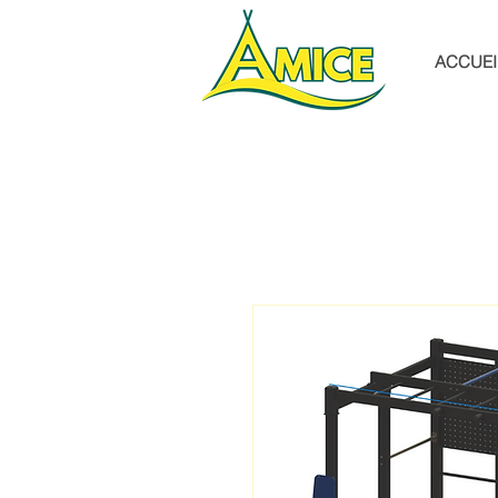
ACCUEI