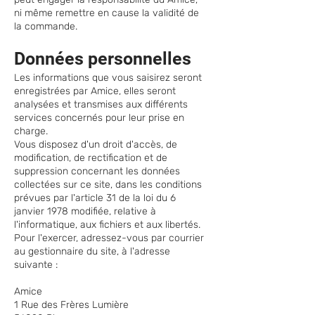
ni même remettre en cause la validité de
la commande.
Données personnelles
Les informations que vous saisirez seront
enregistrées par Amice, elles seront
analysées et transmises aux différents
services concernés pour leur prise en
charge.
Vous disposez d'un droit d'accès, de
modification, de rectification et de
suppression concernant les données
collectées sur ce site, dans les conditions
prévues par l'article 31 de la loi du 6
janvier 1978 modifiée, relative à
l'informatique, aux fichiers et aux libertés.
Pour l'exercer, adressez-vous par courrier
au gestionnaire du site, à l'adresse
suivante :
Amice
1 Rue des Frères Lumière